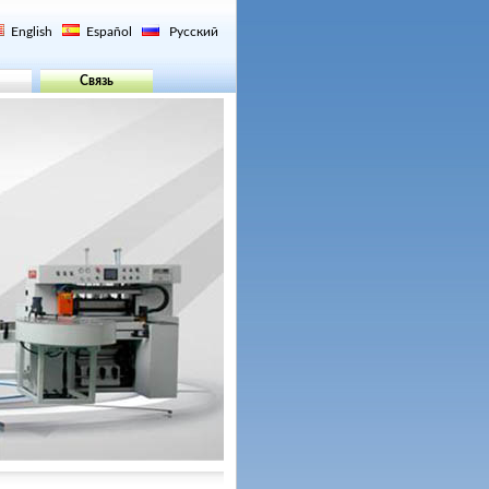
English
Español
Русский
Связь