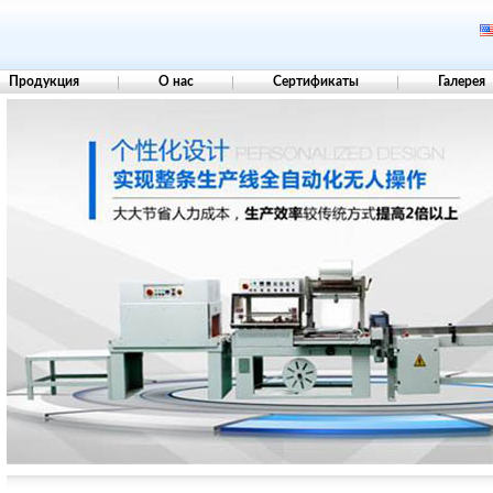
Продукция
О нас
Сертификаты
Галерея